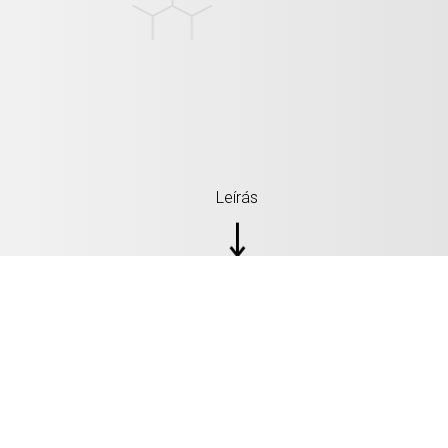
Leírás
SPECIFIKÁCIÓ