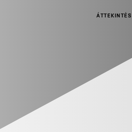
ÁTTEKINTÉS