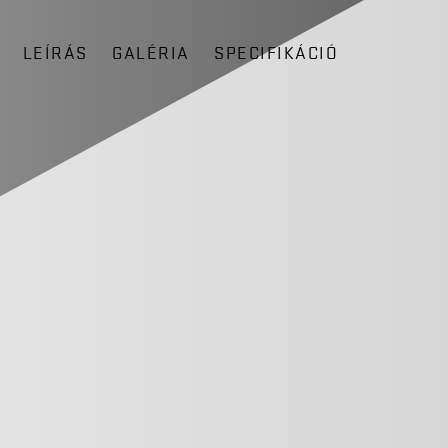
LEÍRÁS
GALÉRIA
SPECIFIKÁCIÓ