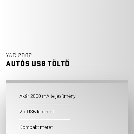
YAC 2002
AUTÓS USB TÖLTŐ
Akár 2000 mA teljesítmény
2 x USB kimenet
Kompakt méret