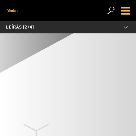
LEÍRÁS (2/4)