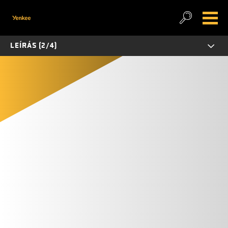
LEÍRÁS (2/4)