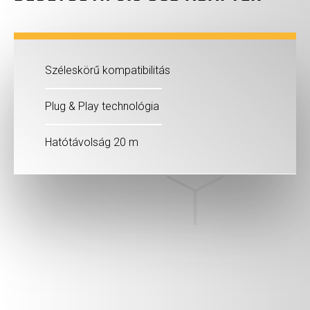
Széleskörű kompatibilitás
Plug & Play technológia
Hatótávolság 20 m