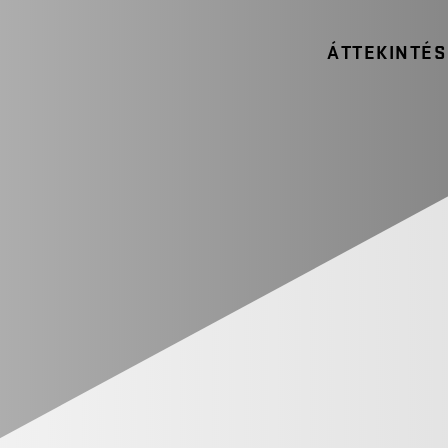
ÁTTEKINTÉS