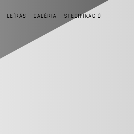
LEÍRÁS
GALÉRIA
SPECIFIKÁCIÓ