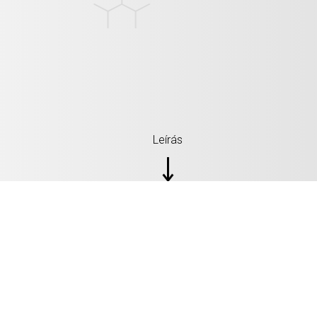
Leírás
SPECIFIKÁCIÓK