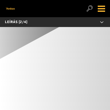
LEÍRÁS (2/4)