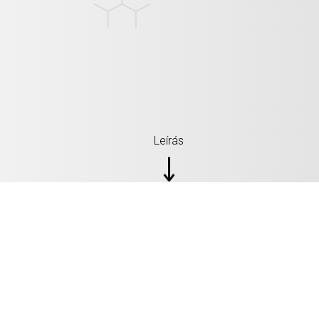
Leírás