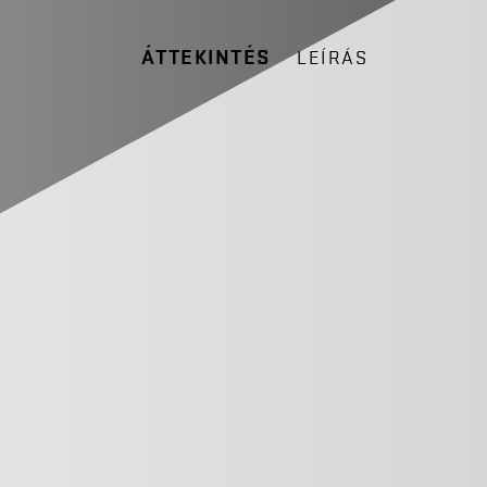
ÁTTEKINTÉS
LEÍRÁS