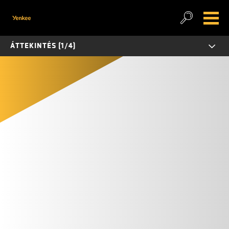
ÁTTEKINTÉS (1/4)