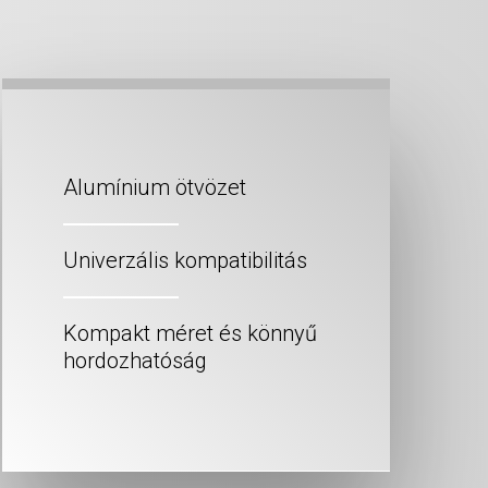
Alumínium ötvözet
Univerzális kompatibilitás
Kompakt méret és könnyű
hordozhatóság