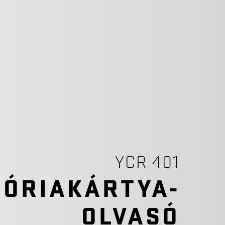
YCR 401
ÓRIAKÁRTYA-
OLVASÓ