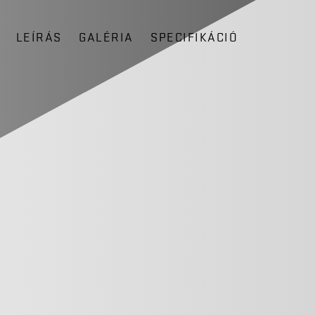
LEÍRÁS
GALÉRIA
SPECIFIKÁCIÓ