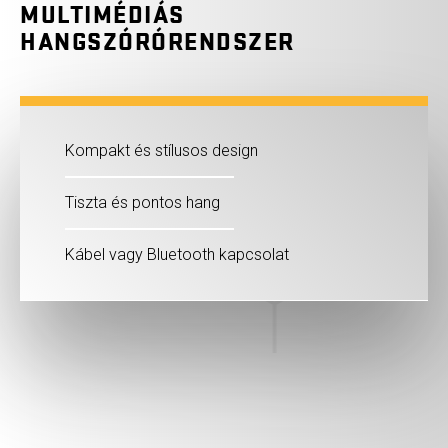
MULTIMÉDIÁS
HANGSZÓRÓRENDSZER
Kompakt és stílusos design
Tiszta és pontos hang
Kábel vagy Bluetooth kapcsolat