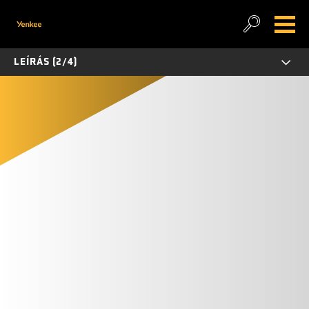
LEÍRÁS (2/4)