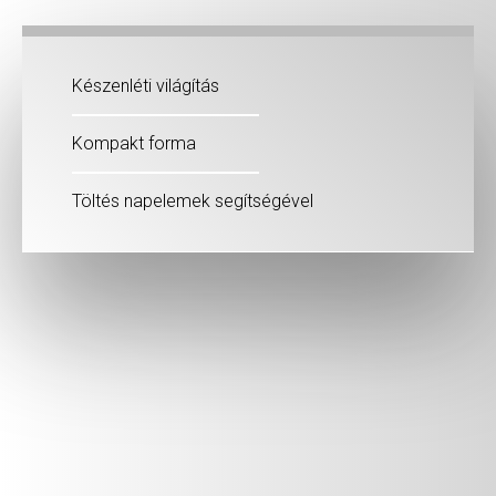
Készenléti világítás
Kompakt forma
Töltés napelemek segítségével