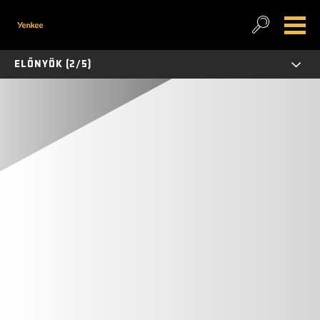
ELŐNYÖK (2/5)