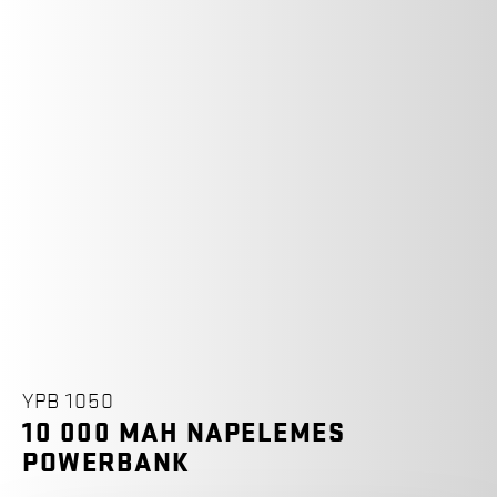
YPB 1050
10 000 MAH NAPELEMES
POWERBANK