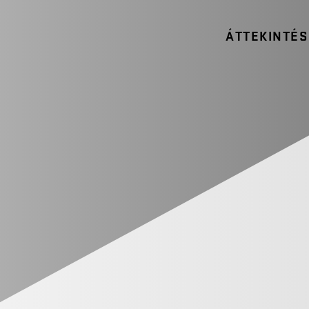
ÁTTEKINTÉS