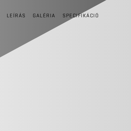
LEÍRÁS
GALÉRIA
SPECIFIKÁCIÓ