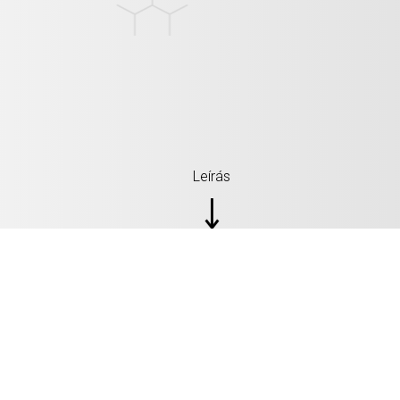
Leírás
SPECIFIKÁCIÓK