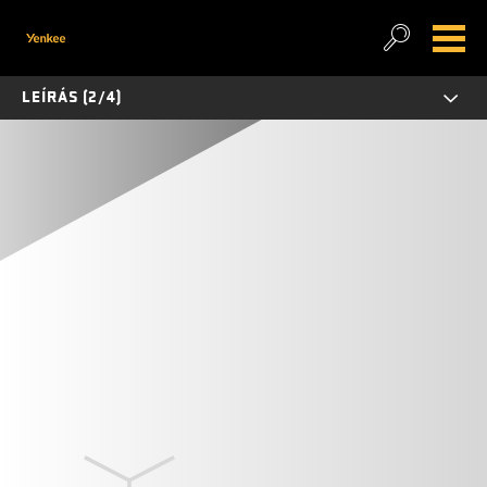
LEÍRÁS (2/4)