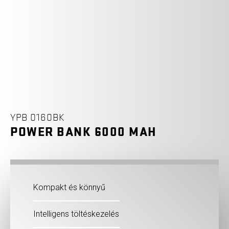
YPB 0160BK
POWER BANK 6000 MAH
Kompakt és könnyű
Intelligens töltéskezelés