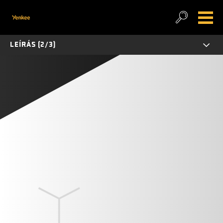
LEÍRÁS (2/3)