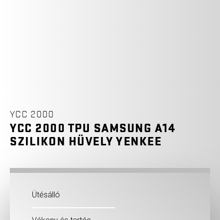
YCC 2000
YCC 2000 TPU SAMSUNG A14
SZILIKON HÜVELY YENKEE
Ütésálló