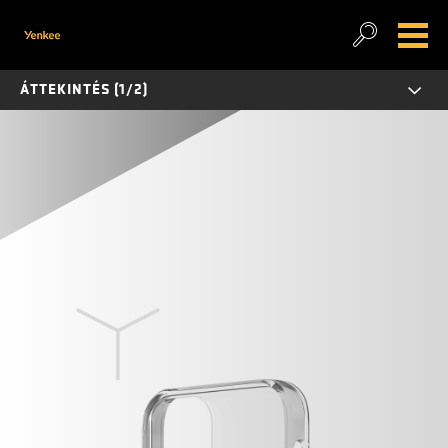
ÁTTEKINTÉS (1/2)