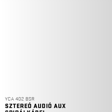
YCA 402 BSR
SZTEREÓ AUDIÓ AUX