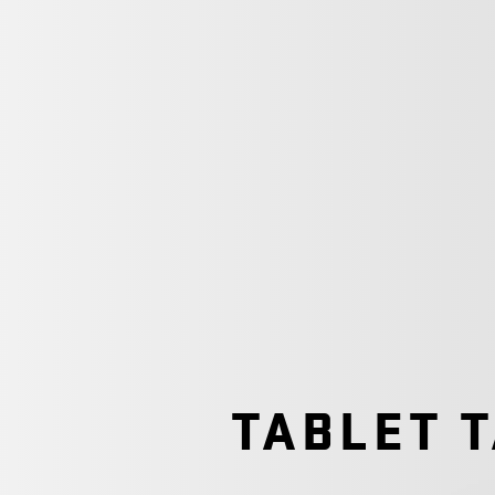
TABLET 