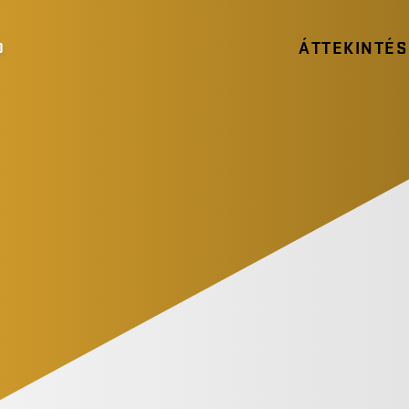
ÁTTEKINTÉS
0