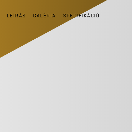
LEÍRÁS
GALÉRIA
SPECIFIKÁCIÓ