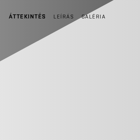
ÁTTEKINTÉS
LEÍRÁS
GALÉRIA