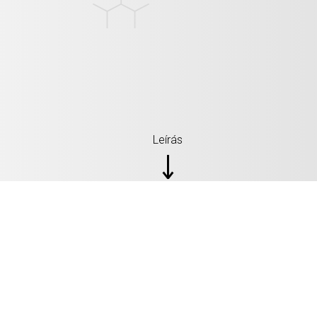
Leírás