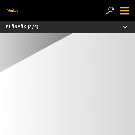
ELŐNYÖK (2/5)