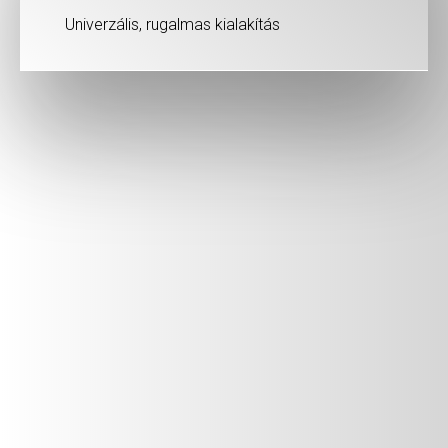
Univerzális, rugalmas kialakítás