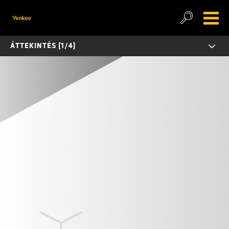
ÁTTEKINTÉS (1/4)