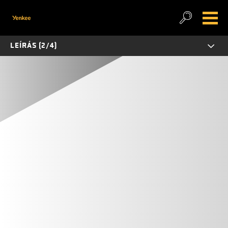
LEÍRÁS (2/4)