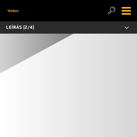
LEÍRÁS (2/4)