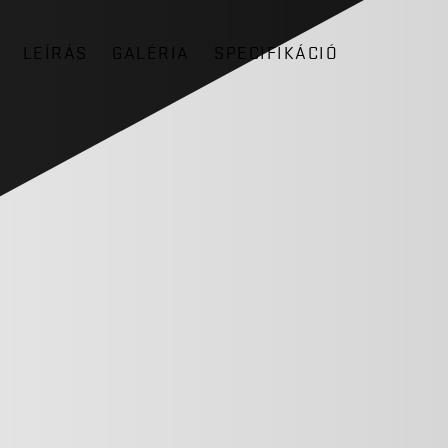
LEÍRÁS
GALÉRIA
SPECIFIKÁCIÓ