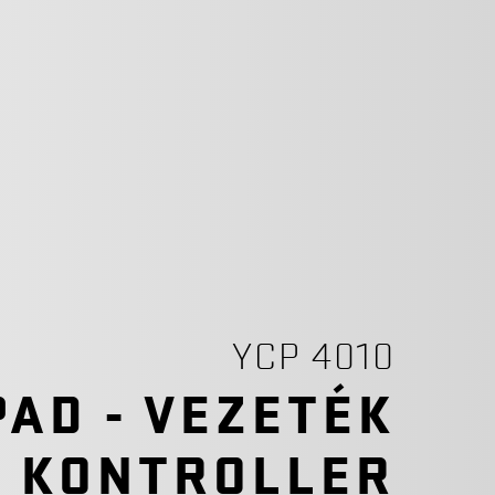
YCP 4010
AD - VEZETÉK
I KONTROLLER