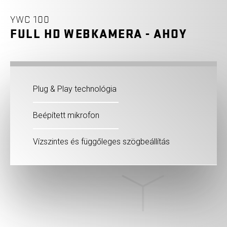
YWC 100
FULL HD WEBKAMERA - AHOY
Plug & Play technológia
Beépített mikrofon
Vízszintes és függőleges szögbeállítás