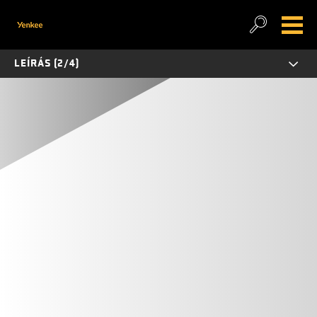
LEÍRÁS (2/4)