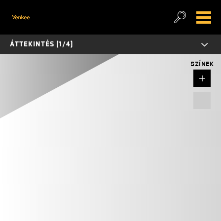
ÁTTEKINTÉS (1/4)
SZÍNEK