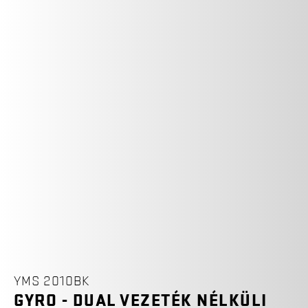
YMS 2010BK
GYRO - DUAL VEZETÉK NÉLKÜLI