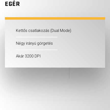
EGÉR
Kettős csatlakozás (Dual Mode)
Négy irányú görgetés
Akár 3200 DPI