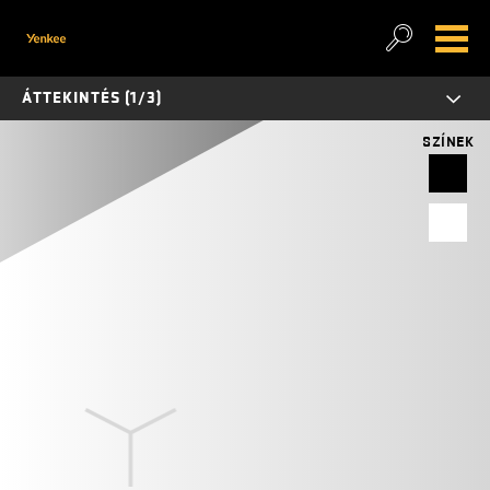
ÁTTEKINTÉS (1/3)
SZÍNEK