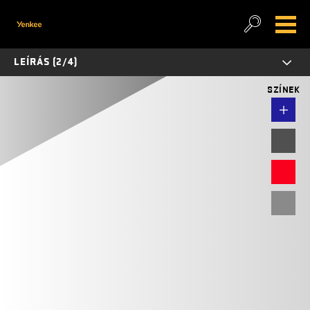
LEÍRÁS (2/4)
SZÍNEK