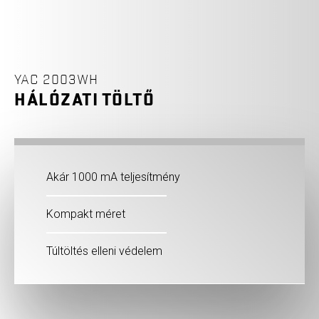
YAC 2003WH
HÁLÓZATI TÖLTŐ
Akár 1000 mA teljesítmény
Kompakt méret
Túltöltés elleni védelem