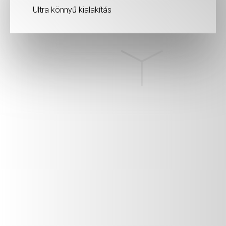
Ultra könnyű kialakítás