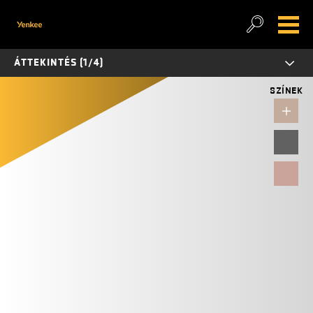
ÁTTEKINTÉS (1/4)
SZÍNEK